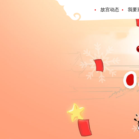
故宫动态
我要