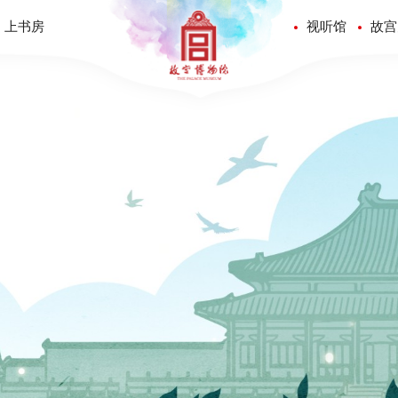
上书房
视听馆
故宫