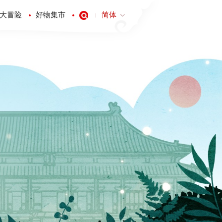
大冒险
好物集市
简体