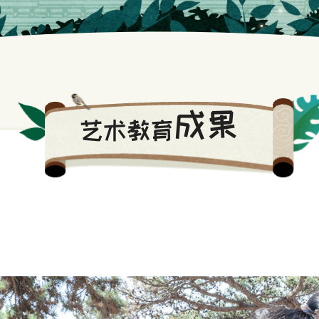
成果
艺术教育