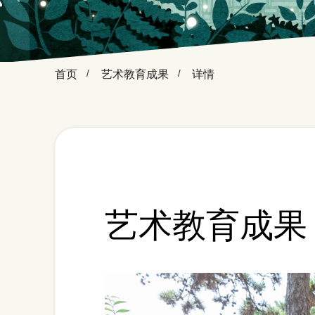
首页
艺术教育成果
详情
艺术教育成果