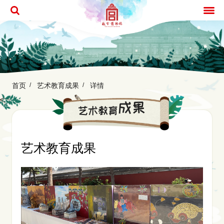
首页
艺术教育成果
详情
成果
艺术教育
艺术教育成果