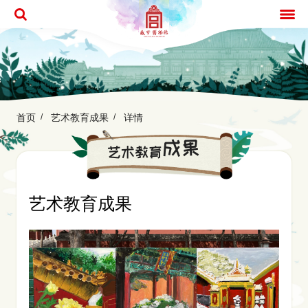
首页
艺术教育成果
详情
成果
艺术教育
艺术教育成果