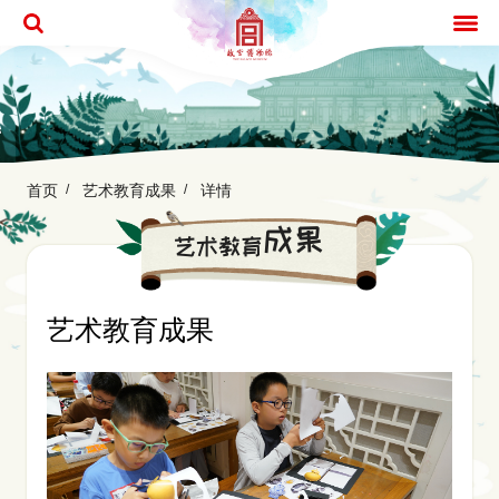
首页
艺术教育成果
详情
成果
艺术教育
艺术教育成果