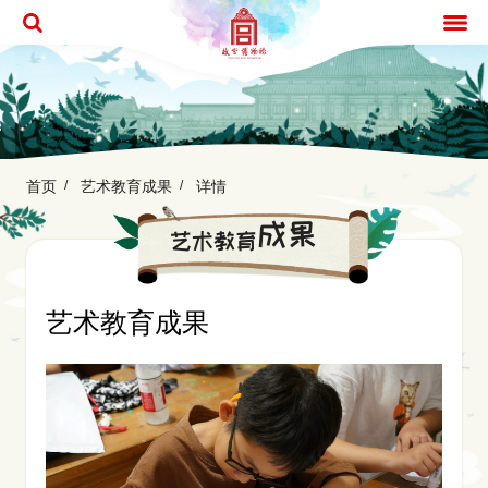
首页
艺术教育成果
详情
成果
艺术教育
艺术教育成果