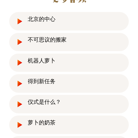
北京的中心
不可思议的搬家
机器人萝卜
得到新任务
仪式是什么？
萝卜的奶茶