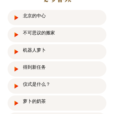
北京的中心
不可思议的搬家
机器人萝卜
得到新任务
仪式是什么？
萝卜的奶茶