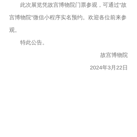
此次展览凭故宫博物院门票参观，可通过“故
宫博物院”微信小程序实名预约。欢迎各位前来参
观。
特此公告。
故宫博物院
2024年3月22日