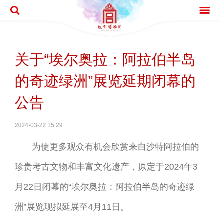
关于“埃尔奥拉：阿拉伯半岛
的奇迹绿洲”展览延期闭幕的
公告
2024-03-22 15:29
为使更多观众有机会欣赏来自沙特阿拉伯的
珍贵考古文物和丰富文化遗产，原定于2024年3
月22日闭幕的“埃尔奥拉：阿拉伯半岛的奇迹绿
洲”展览现拟延展至4月11日。