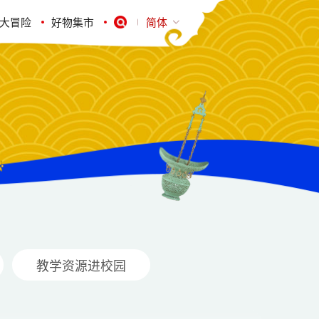
大冒险
好物集市
简体
教学资源进校园