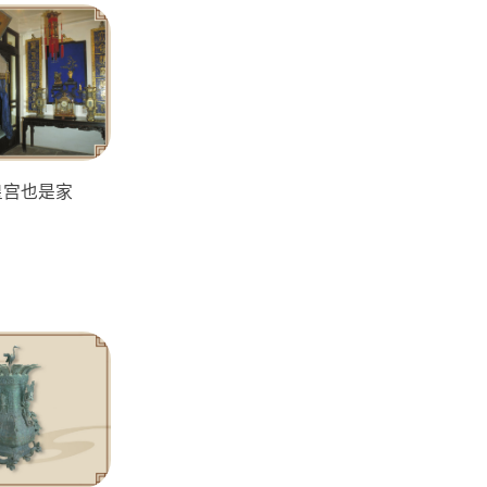
皇宫也是家