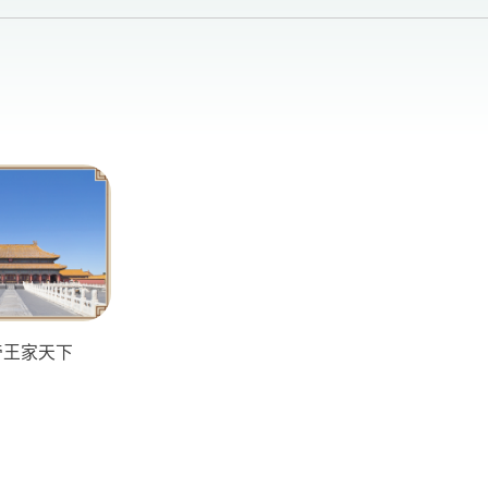
帝王家天下